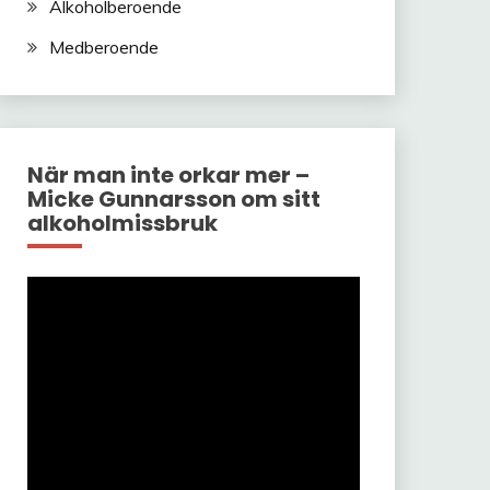
Alkoholberoende
Medberoende
När man inte orkar mer –
Micke Gunnarsson om sitt
alkoholmissbruk