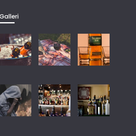
Galleri