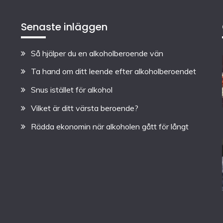
Senaste inläggen
Så hjälper du en alkoholberoende vän
Ta hand om ditt leende efter alkoholberoendet
Snus istället för alkohol
Vilket är ditt värsta beroende?
Rädda ekonomin när alkoholen gått för långt