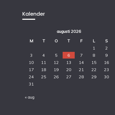
Kalender
augusti 2026
M
T
O
T
F
L
S
1
2
3
4
5
6
7
8
9
10
11
12
13
14
15
16
17
18
19
20
21
22
23
24
25
26
27
28
29
30
31
« aug