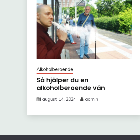
Alkoholberoende
Så hjälper du en
alkoholberoende vän
augusti 14, 2024
admin