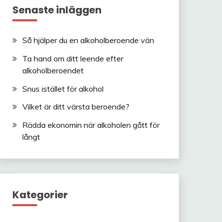
Senaste inläggen
Så hjälper du en alkoholberoende vän
Ta hand om ditt leende efter
alkoholberoendet
Snus istället för alkohol
Vilket är ditt värsta beroende?
Rädda ekonomin när alkoholen gått för
långt
Kategorier