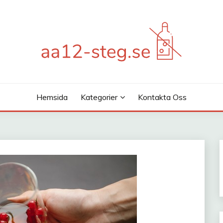
Hemsida
Kategorier
Kontakta Oss