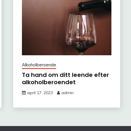
Alkoholberoende
Ta hand om ditt leende efter
alkoholberoendet
april 17, 2023
admin