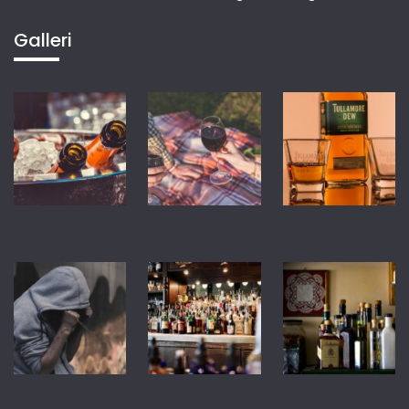
Galleri