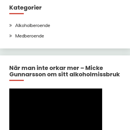
Kategorier
Alkoholberoende
Medberoende
När man inte orkar mer – Micke
Gunnarsson om sitt alkoholmissbruk