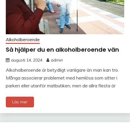
Alkoholberoende
Så hjälper du en alkoholberoende vän
augusti 14, 2024
admin
Alkoholberoende är betydligt vanligare än man kan tro.
Många associerar problemet med hemlösa som sitter i
parken eller utanför matbutiken, men de allra flesta är
Läs mer