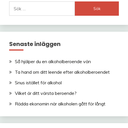
Sök
efter:
Senaste inläggen
Så hjälper du en alkoholberoende vän
Ta hand om ditt leende efter alkoholberoendet
Snus istället för alkohol
Vilket är ditt värsta beroende?
Rädda ekonomin när alkoholen gått för långt