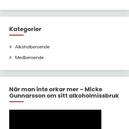
Kategorier
Alkoholberoende
Medberoende
När man inte orkar mer – Micke
Gunnarsson om sitt alkoholmissbruk