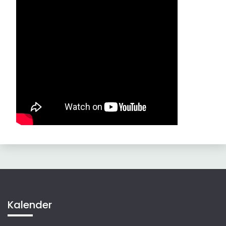
Kalender