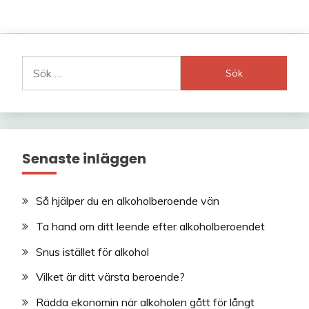
Sök
efter:
Senaste inläggen
Så hjälper du en alkoholberoende vän
Ta hand om ditt leende efter alkoholberoendet
Snus istället för alkohol
Vilket är ditt värsta beroende?
Rädda ekonomin när alkoholen gått för långt