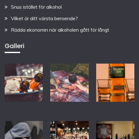
Snus istället för alkohol
Vilket är ditt värsta beroende?
Rädda ekonomin när alkoholen gått för långt
Galleri