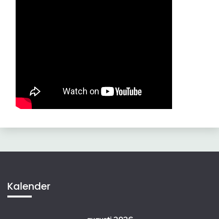
Kalender