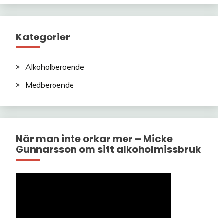
Kategorier
Alkoholberoende
Medberoende
När man inte orkar mer – Micke
Gunnarsson om sitt alkoholmissbruk