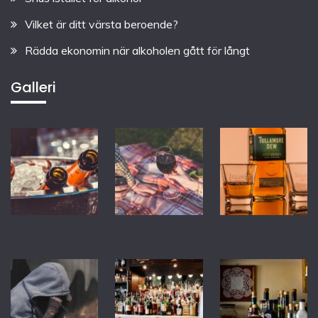
Vilket är ditt värsta beroende?
Rädda ekonomin när alkoholen gått för långt
Galleri