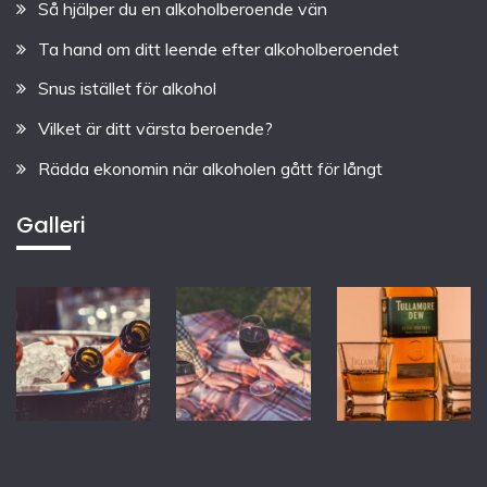
Så hjälper du en alkoholberoende vän
Ta hand om ditt leende efter alkoholberoendet
Snus istället för alkohol
Vilket är ditt värsta beroende?
Rädda ekonomin när alkoholen gått för långt
Galleri