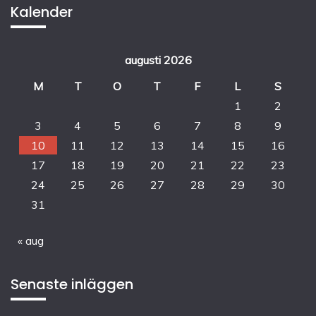
Kalender
augusti 2026
M
T
O
T
F
L
S
1
2
3
4
5
6
7
8
9
10
11
12
13
14
15
16
17
18
19
20
21
22
23
24
25
26
27
28
29
30
31
« aug
Senaste inläggen