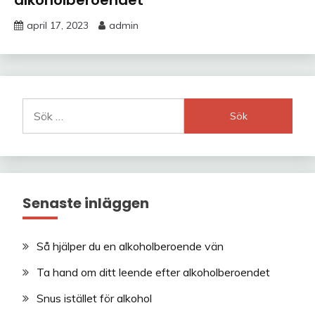
alkoholberoendet
april 17, 2023
admin
Sök
efter:
Senaste inläggen
Så hjälper du en alkoholberoende vän
Ta hand om ditt leende efter alkoholberoendet
Snus istället för alkohol