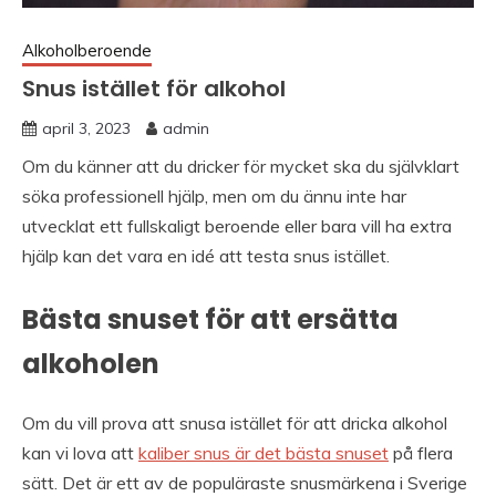
Alkoholberoende
Snus istället för alkohol
april 3, 2023
admin
Om du känner att du dricker för mycket ska du självklart
söka professionell hjälp, men om du ännu inte har
utvecklat ett fullskaligt beroende eller bara vill ha extra
hjälp kan det vara en idé att testa snus istället.
Bästa snuset för att ersätta
alkoholen
Om du vill prova att snusa istället för att dricka alkohol
kan vi lova att
kaliber snus är det bästa snuset
på flera
sätt. Det är ett av de populäraste snusmärkena i Sverige