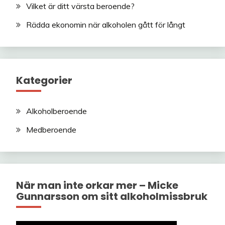
Vilket är ditt värsta beroende?
Rädda ekonomin när alkoholen gått för långt
Kategorier
Alkoholberoende
Medberoende
När man inte orkar mer – Micke
Gunnarsson om sitt alkoholmissbruk