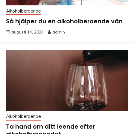
Alkoholberoende
Så hjälper du en alkoholberoende vän
augusti 14, 2024
admin
Alkoholberoende
Ta hand om ditt leende efter