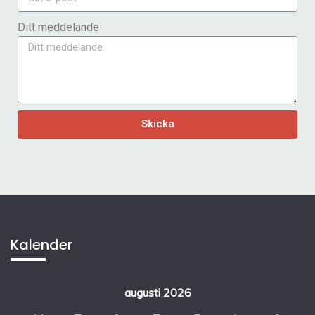
Ditt meddelande
Skicka
Kalender
augusti 2026