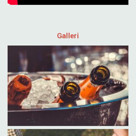
Galleri