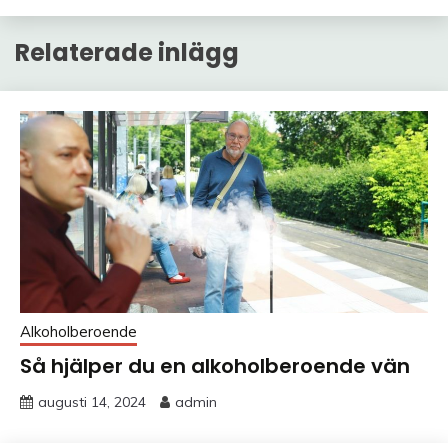
Relaterade inlägg
Alkoholberoende
Så hjälper du en alkoholberoende vän
augusti 14, 2024
admin