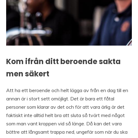
Kom ifrån ditt beroende sakta
men säkert
Att ha ett beroende och helt lägga av från en dag till en
annan är i stort sett omöjligt. Det är bara ett fåtal
personer som klarar av det och för att vara ärlig är det
faktiskt inte alltid helt bra att sluta så tvärt med något
som man vant kroppen vid så länge. Då kan det vara
bättre att långsamt trappa ned, ungefär som när du ska