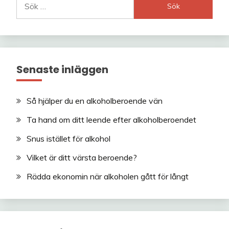
efter:
Senaste inläggen
Så hjälper du en alkoholberoende vän
Ta hand om ditt leende efter alkoholberoendet
Snus istället för alkohol
Vilket är ditt värsta beroende?
Rädda ekonomin när alkoholen gått för långt