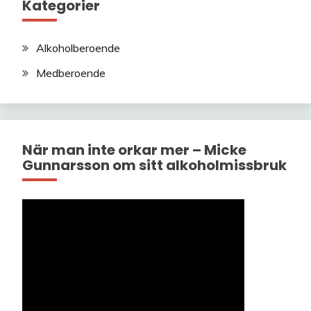
Kategorier
Alkoholberoende
Medberoende
När man inte orkar mer – Micke
Gunnarsson om sitt alkoholmissbruk