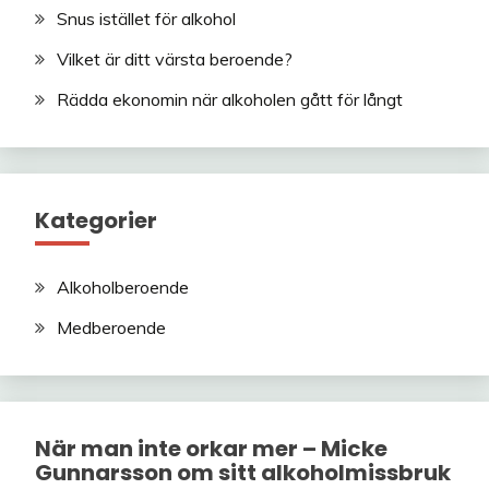
Snus istället för alkohol
Vilket är ditt värsta beroende?
Rädda ekonomin när alkoholen gått för långt
Kategorier
Alkoholberoende
Medberoende
När man inte orkar mer – Micke
Gunnarsson om sitt alkoholmissbruk