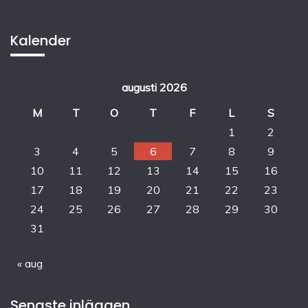
Kalender
augusti 2026
M
T
O
T
F
L
S
1
2
3
4
5
6
7
8
9
10
11
12
13
14
15
16
17
18
19
20
21
22
23
24
25
26
27
28
29
30
31
« aug
Senaste inläggen