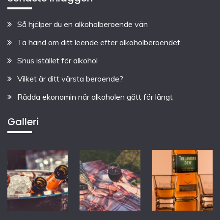
Så hjälper du en alkoholberoende vän
Ta hand om ditt leende efter alkoholberoendet
Snus istället för alkohol
Vilket är ditt värsta beroende?
Rädda ekonomin när alkoholen gått för långt
Galleri