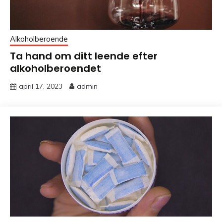
Alkoholberoende
Ta hand om ditt leende efter
alkoholberoendet
april 17, 2023
admin