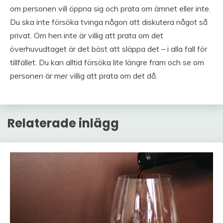
om personen vill öppna sig och prata om ämnet eller inte.
Du ska inte försöka tvinga någon att diskutera något så
privat. Om hen inte är villig att prata om det
överhuvudtaget är det bäst att släppa det – i alla fall för
tillfället. Du kan alltid försöka lite längre fram och se om
personen är mer villig att prata om det då.
Relaterade inlägg