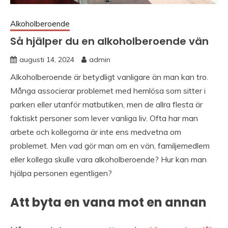
Alkoholberoende
Så hjälper du en alkoholberoende vän
augusti 14, 2024
admin
Alkoholberoende är betydligt vanligare än man kan tro.
Många associerar problemet med hemlösa som sitter i
parken eller utanför matbutiken, men de allra flesta är
faktiskt personer som lever vanliga liv. Ofta har man
arbete och kollegorna är inte ens medvetna om
problemet. Men vad gör man om en vän, familjemedlem
eller kollega skulle vara alkoholberoende? Hur kan man
hjälpa personen egentligen?
Att byta en vana mot en annan