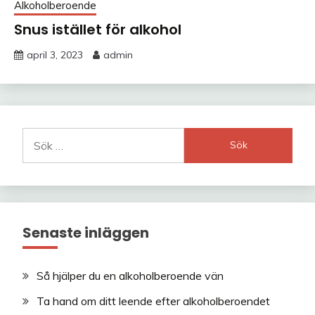
Alkoholberoende
Snus istället för alkohol
april 3, 2023
admin
Sök
efter:
Senaste inläggen
Så hjälper du en alkoholberoende vän
Ta hand om ditt leende efter alkoholberoendet