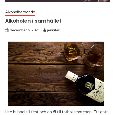
Alkoholberoende
Alkoholen i samhället
december 5, 2021
jennifer
Lite bubbel till fest och en öl till fotbollsmatchen. Ett gott