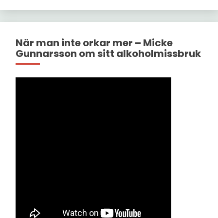
När man inte orkar mer – Micke
Gunnarsson om sitt alkoholmissbruk