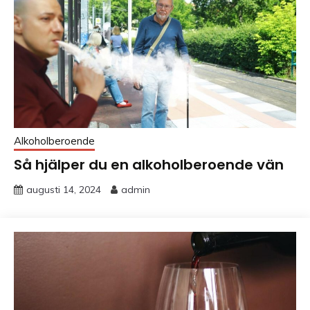
Alkoholberoende
Så hjälper du en alkoholberoende vän
augusti 14, 2024
admin