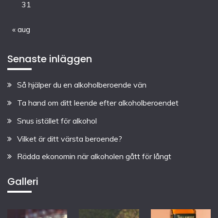
31
« aug
Senaste inläggen
Så hjälper du en alkoholberoende vän
Ta hand om ditt leende efter alkoholberoendet
Snus istället för alkohol
Vilket är ditt värsta beroende?
Rädda ekonomin när alkoholen gått för långt
Galleri