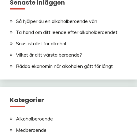
Senaste inläggen
Så hjälper du en alkoholberoende vän
Ta hand om ditt leende efter alkoholberoendet
Snus istället för alkohol
Vilket är ditt värsta beroende?
Rädda ekonomin när alkoholen gått för långt
Kategorier
Alkoholberoende
Medberoende