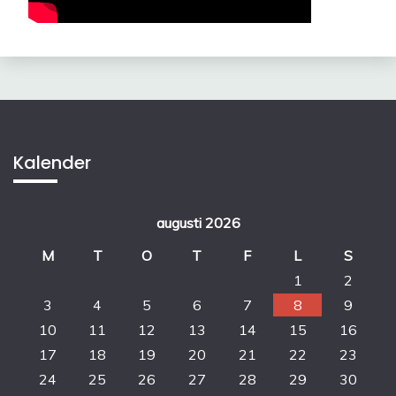
Kalender
augusti 2026
M
T
O
T
F
L
S
1
2
3
4
5
6
7
8
9
10
11
12
13
14
15
16
17
18
19
20
21
22
23
24
25
26
27
28
29
30