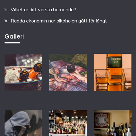
Vilket är ditt värsta beroende?
Rädda ekonomin när alkoholen gått för långt
Galleri