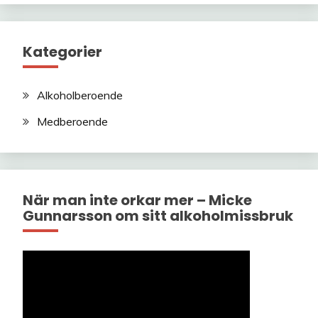
Kategorier
Alkoholberoende
Medberoende
När man inte orkar mer – Micke
Gunnarsson om sitt alkoholmissbruk