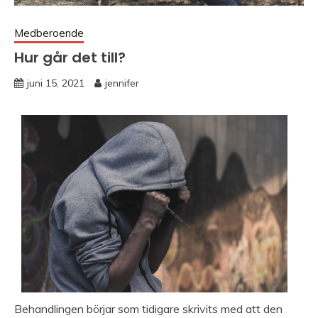
Medberoende
Hur går det till?
juni 15, 2021
jennifer
Behandlingen börjar som tidigare skrivits med att den