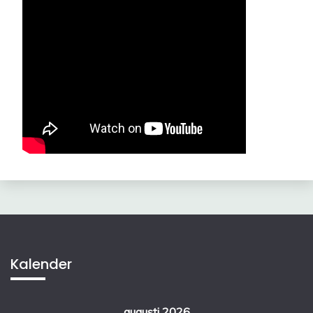
Kalender
augusti 2026