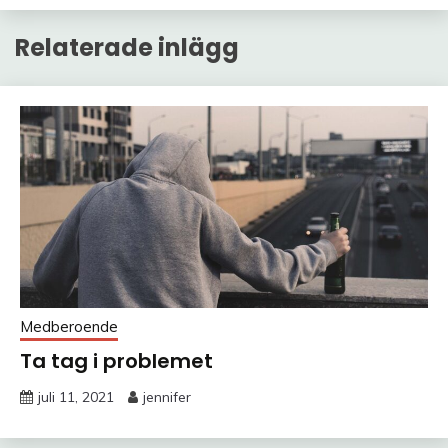
Relaterade inlägg
Medberoende
Ta tag i problemet
juli 11, 2021
jennifer