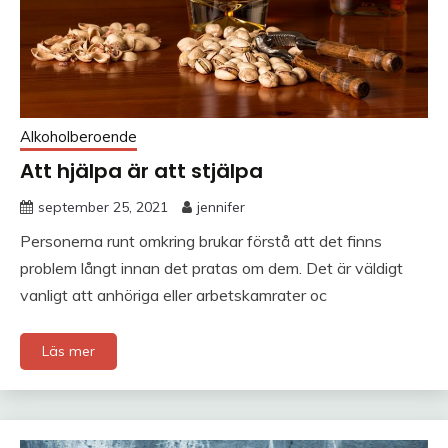
Alkoholberoende
Att hjälpa är att stjälpa
september 25, 2021
jennifer
Personerna runt omkring brukar förstå att det finns
problem långt innan det pratas om dem. Det är väldigt
vanligt att anhöriga eller arbetskamrater oc
Läs mer