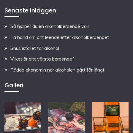
Senaste inläggen
Så hjälper du en alkoholberoende vän
Ta hand om ditt leende efter alkoholberoendet
Snus istället för alkohol
Vilket är ditt värsta beroende?
Rädda ekonomin när alkoholen gått för långt
Galleri