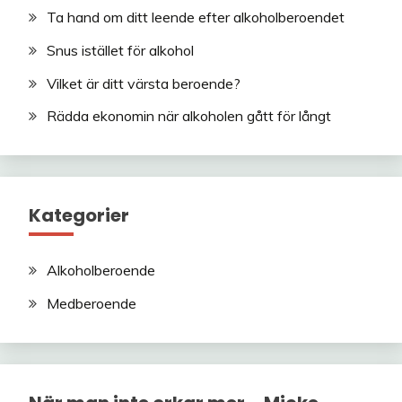
Ta hand om ditt leende efter alkoholberoendet
Snus istället för alkohol
Vilket är ditt värsta beroende?
Rädda ekonomin när alkoholen gått för långt
Kategorier
Alkoholberoende
Medberoende