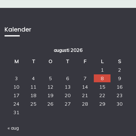
Kalender
augusti 2026
M
T
O
T
F
L
S
1
2
3
4
5
6
7
8
9
10
11
12
13
14
15
16
17
18
19
20
21
22
23
24
25
26
27
28
29
30
31
« aug