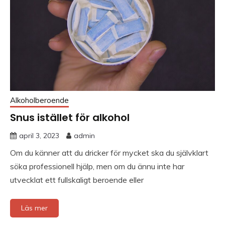
Alkoholberoende
Snus istället för alkohol
april 3, 2023
admin
Om du känner att du dricker för mycket ska du självklart
söka professionell hjälp, men om du ännu inte har
utvecklat ett fullskaligt beroende eller
Läs mer