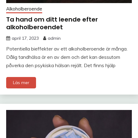
Alkoholberoende
Ta hand om ditt leende efter
alkoholberoendet
april 17, 2023
admin
Potentiella bieffekter av ett alkoholberoende är många.
Dålig tandhälsa är en av dem och det kan dessutom
påverka den psykiska hälsan rejält. Det finns hjälp
Läs mer