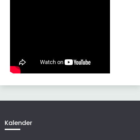
Kalender