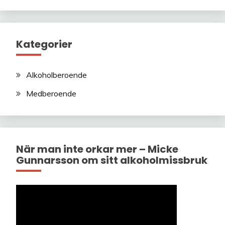
Kategorier
Alkoholberoende
Medberoende
När man inte orkar mer – Micke
Gunnarsson om sitt alkoholmissbruk