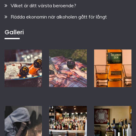
Vilket är ditt värsta beroende?
Rädda ekonomin när alkoholen gått för långt
Galleri