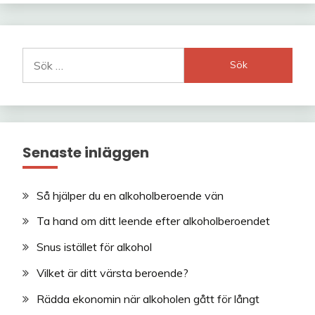
Sök
efter:
Senaste inläggen
Så hjälper du en alkoholberoende vän
Ta hand om ditt leende efter alkoholberoendet
Snus istället för alkohol
Vilket är ditt värsta beroende?
Rädda ekonomin när alkoholen gått för långt